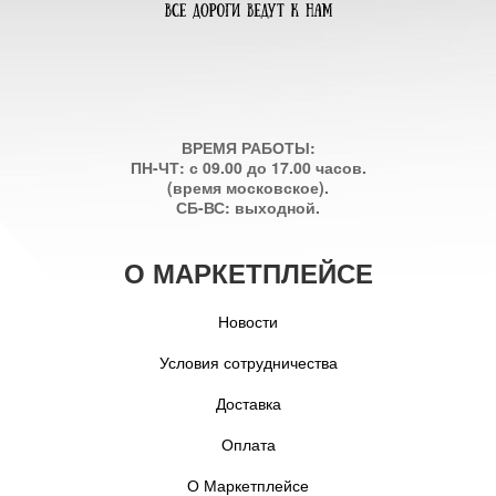
ВРЕМЯ РАБОТЫ:
ПН-ЧТ: с 09.00 до 17.00 часов.
(время московское).
СБ-ВС: выходной.
О МАРКЕТПЛЕЙСЕ
Новости
Условия сотрудничества
Доставка
Оплата
О Маркетплейсе