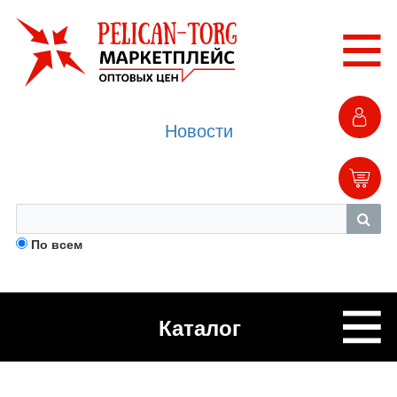
Новости
По всем
Каталог