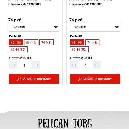
Шапочка 0444200203
Шапочка 0444200502
74 руб.
74 руб.
Размер:
Размер:
62 (40)
68 (44)
74 (48)
68 (44)
74 (48)
80-86 (52)
80-86 (52)
Остаток:
шт.
Остаток:
шт.
30
37
ДОБАВИТЬ В КОРЗИНУ
ДОБАВИТЬ В КОРЗИНУ